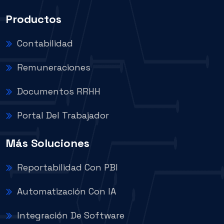
Productos
Contabilidad
Remuneraciones
Documentos RRHH
Portal Del Trabajador
Más Soluciones
Reportabilidad Con PBI
Automatización Con IA
Integración De Software