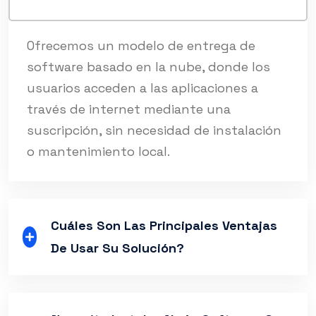
Ofrecemos un modelo de entrega de
software basado en la nube, donde los
usuarios acceden a las aplicaciones a
través de internet mediante una
suscripción, sin necesidad de instalación
o mantenimiento local.
Cuáles Son Las Principales Ventajas
De Usar Su Solución?