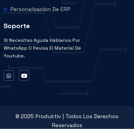
Personalización De ERP
Soporte
Si Necesitas Ayuda Háblanos Por
WhatsApp O Revisa El Material De
Youtube.
© 2025 Produktiv | Todos Los Derechos
Reservados
Cotizar Ahora
Contacto