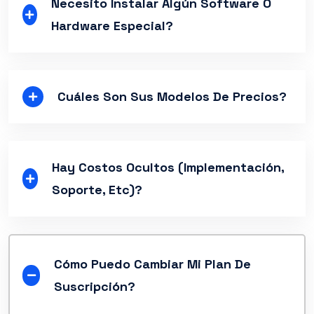
Necesito Instalar Algún Software O
Hardware Especial?
Cuáles Son Sus Modelos De Precios?
Hay Costos Ocultos (implementación,
Soporte, Etc)?
Cómo Puedo Cambiar Mi Plan De
Suscripción?