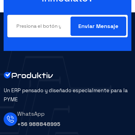
Enviar Mensaje
Un ERP pensado y diseñado especialmente para la
PYME
WhatsApp
+56 988848995