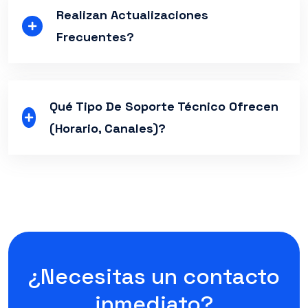
Realizan Actualizaciones
Frecuentes?
Qué Tipo De Soporte Técnico Ofrecen
(horario, Canales)?
¿Necesitas un contacto
inmediato?