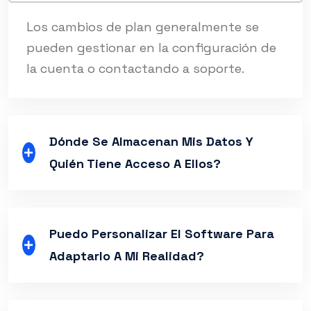
Los cambios de plan generalmente se
pueden gestionar en la configuración de
la cuenta o contactando a soporte.
Dónde Se Almacenan Mis Datos Y
Quién Tiene Acceso A Ellos?
Puedo Personalizar El Software Para
Adaptarlo A Mi Realidad?